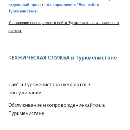
отдельный проект по направлению "Ваш сайт в
Туркменистане"
Увеличение посещаемости сайта Туркменистана из поисковых
систем
ТЕХНИЧЕСКАЯ СЛУЖБА в Туркменистане
Сайты Туркменистана нуждаются в
обслуживании
Обслуживание и сопровождение сайтов в
Туркменистане