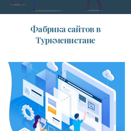
Фабрика сайтов в
Туркменистане