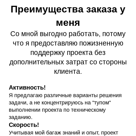
Преимущества заказа у
меня
Со мной выгодно работать, потому
что я предоставляю пожизненную
поддержку проекта без
дополнительных затрат со стороны
клиента.
Активность!
Я предлагаю различные варианты решения
задачи, а не концентрируюсь на "тупом"
выполнении проекта по техническому
заданию.
Скорость!
Учитывая мой багаж знаний и опыт, проект