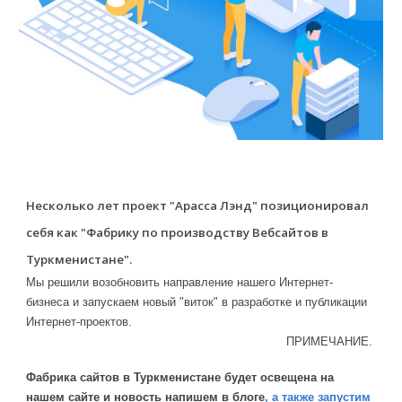
Несколько лет проект "Арасса Лэнд" позиционировал
себя как "Фабрику по производству Вебсайтов в
Туркменистане".
Мы решили возобновить направление нашего Интернет-
бизнеса и запускаем новый "виток" в разработке и публикации
Интернет-проектов.
ПРИМЕЧАНИЕ.
Фабрика сайтов в Туркменистане будет освещена на
нашем сайте и новость напишем в блоге
, а также запустим