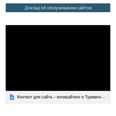
Доклад об обслуживании сайтов
Контент для сайта – копирайтинг в Туркменистане