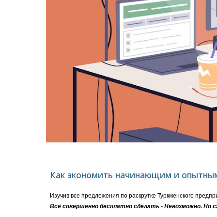
Как экономить начинающим и опытным
Изучив все предложения по раскрутке Туркменского пред
Всё совершенно бесплатно сделать - Невозможно. Но 