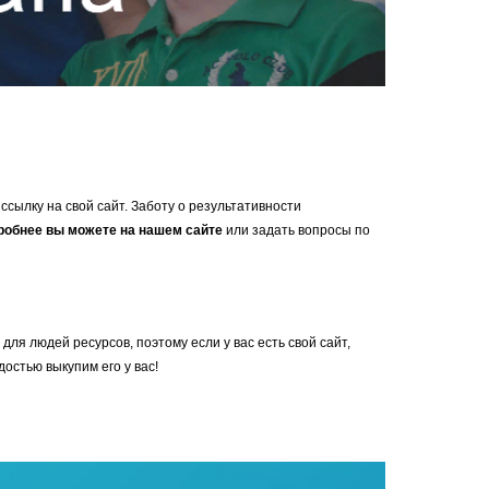
сылку на свой сайт. Заботу о результативности
робнее вы можете на нашем сайте
или задать вопросы по
я людей ресурсов, поэтому если у вас есть свой сайт,
остью выкупим его у вас!