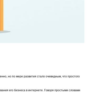
нно, но по мере развития стало очевидным, что простого
ования его бизнеса в интернете. Говоря простыми словами