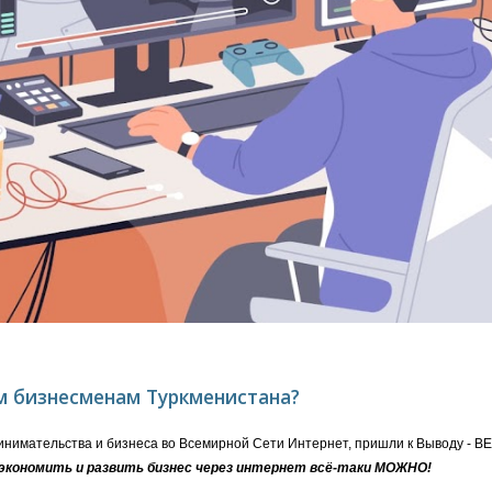
 бизнесменам Туркменистана?
принимательства и бизнеса во Всемирной Сети Интернет, пришли к Выводу
сэкономить и развить бизнес через интернет всё-таки МОЖНО!