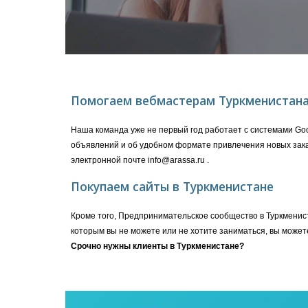
Помогаем вебмастерам Туркменистана
Наша команда уже не первый год работает с системами Goog
объявлений и об удобном формате привлечения новых зака
электронной почте info@arassa.ru .
Покупаем сайты в Туркменистане
Кроме того, Предпринимательское сообщество в Туркменист
которым вы не можете или не хотите заниматься, вы может
Срочно нужны клиенты в Туркменистане?