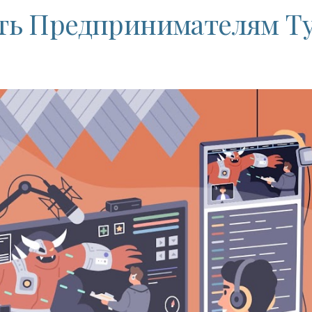
ть Предпринимателям Т