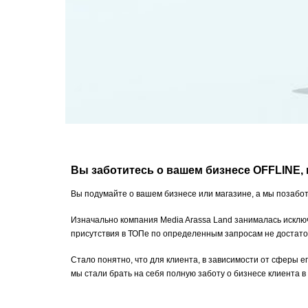
Вы заботитесь о вашем бизнесе OFFLINE, 
Вы подумайте о вашем бизнесе или магазине, а мы позабо
Изначально компания Media Arassa Land занималась исключ
присутствия в ТОПе по определенным запросам не достаточ
Стало понятно, что для клиента, в зависимости от сферы 
мы стали брать на себя полную заботу о бизнесе клиента в 