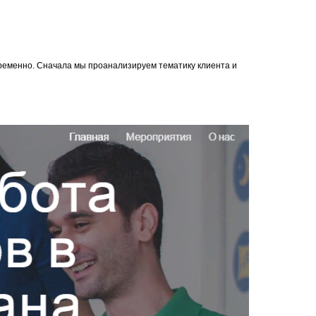
овременно. Сначала мы проанализируем тематику клиента и