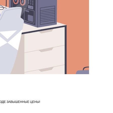
 - ВЕЗДЕ ЗАВЫШЕННЫЕ ЦЕНЫ!