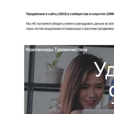
Продвигаем в сайты (SEO) и сообщества в соцсетях (SMM
Мы НЕ пытаемся убедить клиента вкладывать деньги во все
лишь потом предложим оптимальную стратегию продвижени