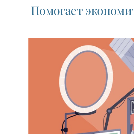
Помогает экономи