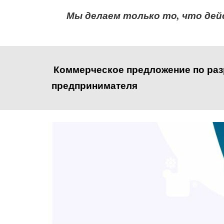
Мы делаем только то, что дей
Коммерческое предложение по раз
предпринимателя