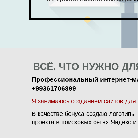
ВСЁ, ЧТО НУЖНО ДЛЯ
Профессиональный интернет-ма
+99361706899
Я занимаюсь созданием сайтов для 
В качестве бонуса создаю логотипы 
проекта в поисковых сетях Яндекс и