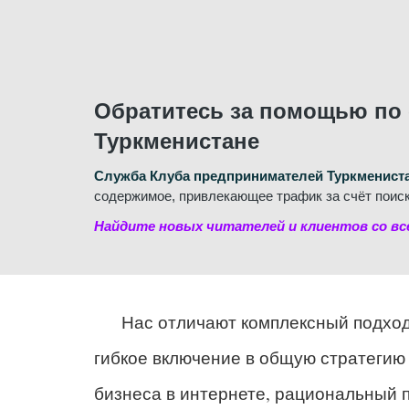
Обратитесь за помощью по 
Туркменистане
Служба Клуба предпринимателей Туркменист
содержимое, привлекающее трафик за счёт поиск
Найдите новых читателей и клиентов со вс
Нас отличают комплексный подход
гибкое включение в общую стратегию
бизнеса в интернете, рациональный