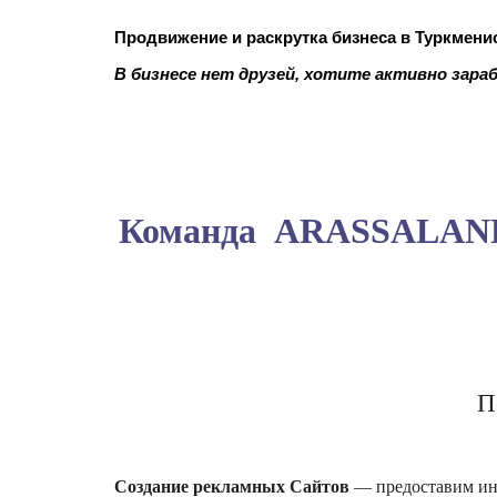
Продвижение и раскрутка бизнеса в Туркмени
В бизнесе нет друзей, хотите активно зара
Команда ARASSALAN
П
Создание рекламных Сайтов
— предоставим ин