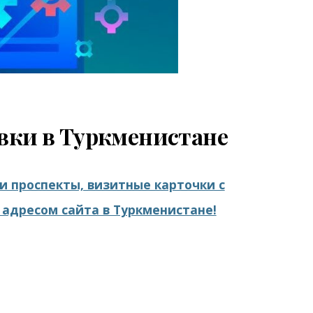
вки в Туркменистане
и проспекты, визитные карточки с
адресом сайта в Туркменистане!