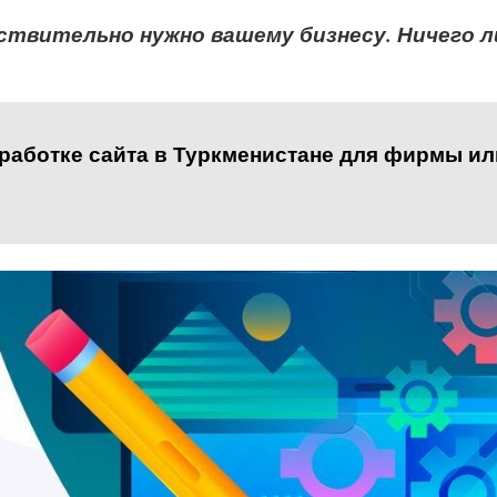
ствительно нужно вашему бизнесу. Ничего л
работке сайта в Туркменистане для фирмы и