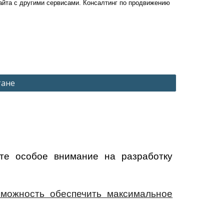
айта с другими сервисами. Консалтинг по продвижению
тане
те особое внимание на разработку
зможность обеспечить максимальное