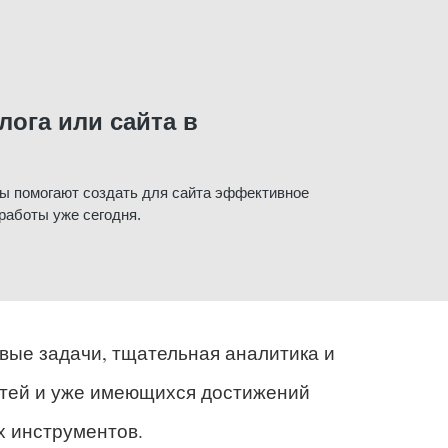
ога или сайта в
бы помогают создать для сайта эффективное
работы уже сегодня.
вые задачи, тщательная аналитика и
стей и уже имеющихся достижений
х инструментов.