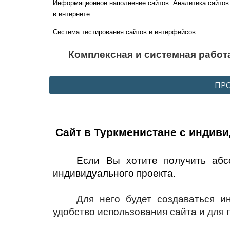
Информационное наполнение сайтов. Аналитика сайтов 
в интернете.
Система тестирования сайтов и интерфейсов
Комплексная и системная работа
ПРО
Сайт в Туркменистане с индив
Если Вы хотите получить абс
индивидуального проекта.
Для него будет создаваться и
удобство использования сайта и для п