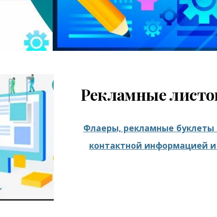
Рекламные листо
Флаеры, рекламные буклеты 
контактной информацией и 