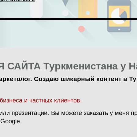
 САЙТА Туркменистана у На
ркетолог. Создаю шикарный контент в Ту
бизнеса и частных клиентов.
или презентации. Вы можете заказать у меня п
 Google.